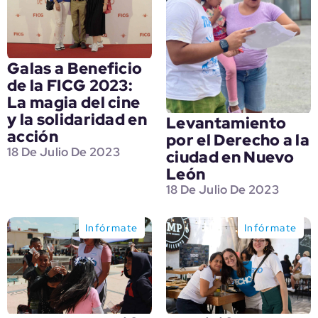
Galas a Beneficio
de la FICG 2023:
La magia del cine
y la solidaridad en
Levantamiento
acción
por el Derecho a la
18 De Julio De 2023
ciudad en Nuevo
León
18 De Julio De 2023
Infórmate
Infórmate