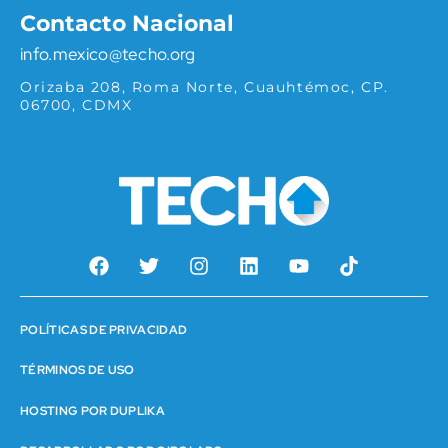
Contacto Nacional
info.mexico@techo.org
Orizaba 208, Roma Norte, Cuauhtémoc, CP.
06700, CDMX
POLÍTICAS DE PRIVACIDAD
TÉRMINOS DE USO
HOSTING POR DUPLIKA