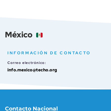
México
INFORMACIÓN DE CONTACTO
Correo electrónico:
info.mexico@techo.org
Contacto Nacional