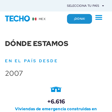
SELECCIONA TU PAÍS
¡DONA!
MEX
DÓNDE ESTAMOS
EN EL PAÍS DESDE
2007
+6.616
Viviendas de emergencia construidas en