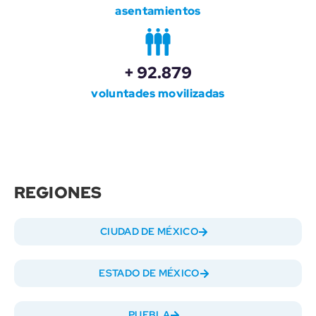
asentamientos
+ 92.879
voluntades movilizadas
REGIONES
CIUDAD DE MÉXICO
ESTADO DE MÉXICO
PUEBLA