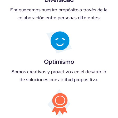
Enriquecemos nuestro propósito a través de la
colaboración entre personas diferentes.
Optimismo
Somos creativos y proactivos en el desarrollo
de soluciones con actitud propositiva.