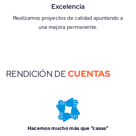
Excelencia
Realizamos proyectos de calidad apuntando a
una mejora permanente.
CUENTAS
RENDICIÓN DE
Hacemos mucho más que “casas”