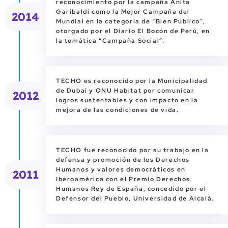
reconocimiento por la campaña Anita
Garibaldi como la Mejor Campaña del
2014
Mundial en la categoría de “Bien Público”,
otorgado por el Diario El Bocón de Perú, en
la temática “Campaña Social”.
TECHO es reconocido por la Municipalidad
de Dubai y ONU Habitat por comunicar
2012
logros sustentables y con impacto en la
mejora de las condiciones de vida.
TECHO fue reconocido por su trabajo en la
defensa y promoción de los Derechos
Humanos y valores democráticos en
2011
Iberoamérica con el Premio Derechos
Humanos Rey de España, concedido por el
Defensor del Pueblo, Universidad de Alcalá.