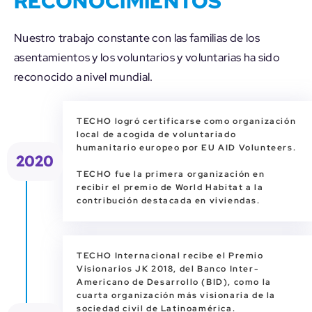
RECONOCIMIENTOS
Nuestro trabajo constante con las familias de los
asentamientos y los voluntarios y voluntarias ha sido
reconocido a nivel mundial.
TECHO logró certificarse como organización
local de acogida de voluntariado
humanitario europeo por EU AID Volunteers.
2020
TECHO fue la primera organización en
recibir el premio de World Habitat a la
contribución destacada en viviendas.
TECHO Internacional recibe el Premio
Visionarios JK 2018, del Banco Inter-
Americano de Desarrollo (BID), como la
cuarta organización más visionaria de la
sociedad civil de Latinoamérica.