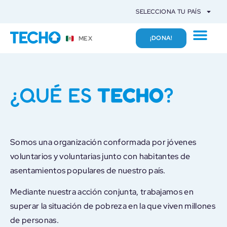
SELECCIONA TU PAÍS
¡DONA!
MEX
¿QUÉ ES
TECHO
?
Somos una organización conformada por jóvenes
voluntarios y voluntarias junto con habitantes de
asentamientos populares de nuestro país.
Mediante nuestra acción conjunta, trabajamos en
superar la situación de pobreza en la que viven millones
de personas.