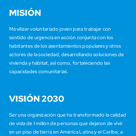
MISIÓN
Movilizar voluntariado joven para trabajar con
sentido de urgencia en acción conjunta con los
habitantes de los asentamientos populares y otros
actores de la sociedad, desarrollando soluciones de
vivienda y hábitat, así como, fortaleciendo las
capacidades comunitarias.
VISIÓN 2030
Ser una organización que ha transformado la calidad
de vida de 1 millón de personas que dejaron de vivir
en un piso de tierra en América Latina y el Caribe, a