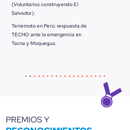
(Voluntarios construyendo El
Salvador).
Terremoto en Perú: respuesta de
TECHO ante la emergencia en
Tacna y Moquegua.
PREMIOS Y