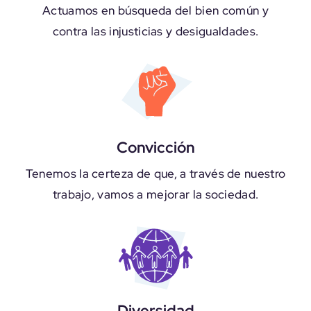
Actuamos en búsqueda del bien común y
contra las injusticias y desigualdades.
Convicción
Tenemos la certeza de que, a través de nuestro
trabajo, vamos a mejorar la sociedad.
Diversidad