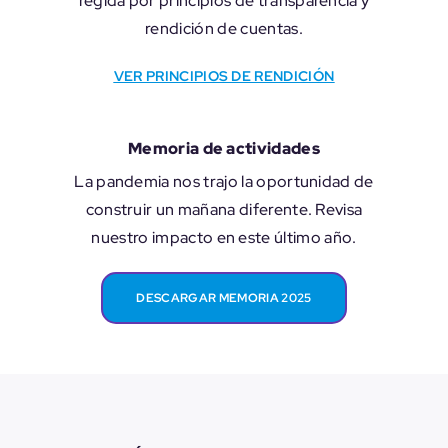
regida por principios de transparencia y
rendición de cuentas.
VER PRINCIPIOS DE RENDICIÓN
Memoria de actividades
La pandemia nos trajo la oportunidad de
construir un mañana diferente. Revisa
nuestro impacto en este último año.
DESCARGAR MEMORIA 2025