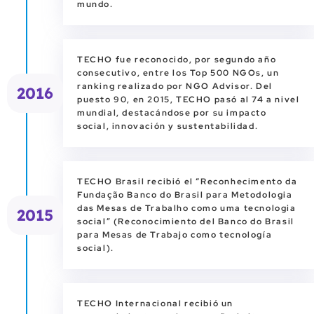
mundo.
TECHO fue reconocido, por segundo año
consecutivo, entre los Top 500 NGOs, un
ranking realizado por NGO Advisor. Del
2016
puesto 90, en 2015, TECHO pasó al 74 a nivel
mundial, destacándose por su impacto
social, innovación y sustentabilidad.
TECHO ­Brasil recibió el “Reconhecimento da
Fundação Banco do Brasil para Metodologia
das Mesas de Trabalho como uma tecnologia
2015
social” (Reconocimiento del Banco do Brasil
para Mesas de Trabajo como tecnología
social).
TECHO­ Internacional recibió un