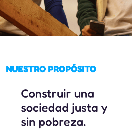
NUESTRO PROPÓSITO
Construir una
sociedad justa y
sin pobreza.