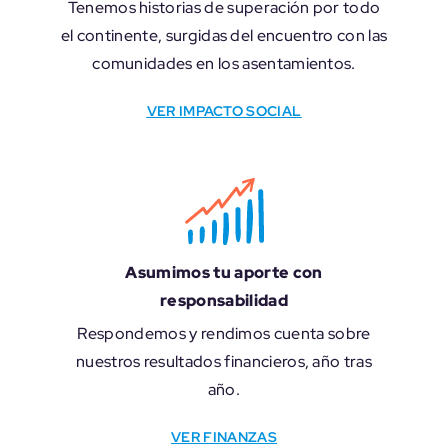
Tenemos historias de superación por todo
el continente, surgidas del encuentro con las
comunidades en los asentamientos.
VER IMPACTO SOCIAL
Asumimos tu aporte con
responsabilidad
Respondemos y rendimos cuenta sobre
nuestros resultados financieros, año tras
año.
VER FINANZAS