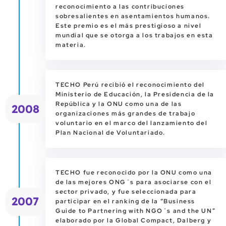
reconocimiento a las contribuciones
sobresalientes en asentamientos humanos.
Este premio es el más prestigioso a nivel
mundial que se otorga a los trabajos en esta
materia.
TECHO Perú recibió el reconocimiento del
Ministerio de Educación, la Presidencia de la
República y la ONU como una de las
2008
organizaciones más grandes de trabajo
voluntario en el marco del lanzamiento del
Plan Nacional de Voluntariado.
TECHO fue reconocido por la ONU como una
de las mejores ONG´s para asociarse con el
sector privado, y fue seleccionada para
2007
participar en el ranking de la “Business
Guide to Partnering with NGO´s and the UN”
elaborado por la Global Compact, Dalberg y