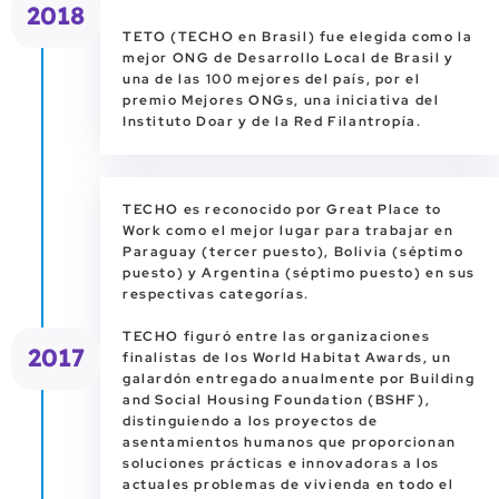
2018
TETO (TECHO en Brasil) fue elegida como la
mejor ONG de Desarrollo Local de Brasil y
una de las 100 mejores del país, por el
premio Mejores ONGs, una iniciativa del
Instituto Doar y de la Red Filantropía.
TECHO es reconocido por Great Place to
Work como el mejor lugar para trabajar en
Paraguay (tercer puesto), Bolivia (séptimo
puesto) y Argentina (séptimo puesto) en sus
respectivas categorías.
TECHO figuró entre las organizaciones
2017
finalistas de los World Habitat Awards, un
galardón entregado anualmente por Building
and Social Housing Foundation (BSHF),
distinguiendo a los proyectos de
asentamientos humanos que proporcionan
soluciones prácticas e innovadoras a los
actuales problemas de vivienda en todo el