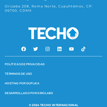
Orizaba 208, Roma Norte, Cuauhtémoc, CP.
06700, CDMX
POLÍTICAS DE PRIVACIDAD
TÉRMINOS DE USO
HOSTING POR DUPLIKA
DESARROLLADO POR GIROLABS
© 2024 TECHO INTERNACIONAL