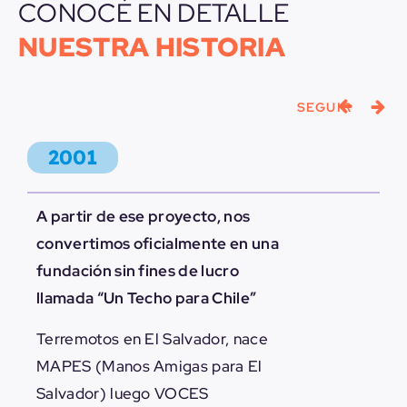
CONOCÉ EN DETALLE
NUESTRA HISTORIA
SEGUIR
2001
A partir de ese proyecto, nos
convertimos oficialmente en una
fundación sin fines de lucro
llamada “Un Techo para Chile”
Terremotos en El Salvador, nace
MAPES (Manos Amigas para El
Salvador) luego VOCES