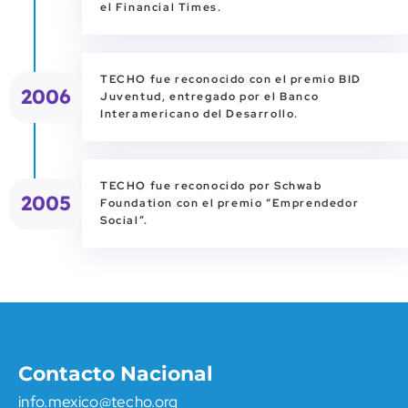
el Financial Times.
TECHO fue reconocido con el premio BID
2006
Juventud, entregado por el Banco
Interamericano del Desarrollo.
TECHO fue reconocido por Schwab
2005
Foundation con el premio “Emprendedor
Social”.
Contacto Nacional
info.mexico@techo.org