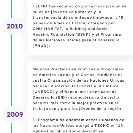
TECHO fue reconocido por la movilización de
miles de jóvenes voluntarios y la
transferencia de su enfoque innovador a 19
países de América Latina, otorgado por
2010
ONU-HABITAT, la Building and Social
Housing Foundation (BSHF) y el Programa
de las Naciones Unidas para el Desarrollo
(PNUD).
Mejores Prácticas en Políticas y Programas
en América Latina y el Caribe, mediante el
cual la Organización de las Naciones Unidas
para la Educación, la Ciencia y la Cultura
(UNESCO) y el Banco Interamericano de
Desarrollo (BID) reconocieron a Un techo
para mi País como la mejor práctica en el
trabajo con y para los jóvenes de la región.
2009
El Programa de Asentamientos Humanos de
las Naciones Unidas otorgó a TECHO el “UN
Habitat Scroll of Honor Award” en