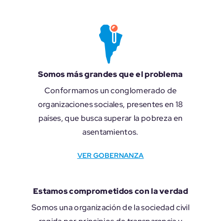
Somos más grandes que el problema
Conformamos un conglomerado de
organizaciones sociales, presentes en 18
países, que busca superar la pobreza en
asentamientos.
VER GOBERNANZA
Estamos comprometidos con la verdad
Somos una organización de la sociedad civil